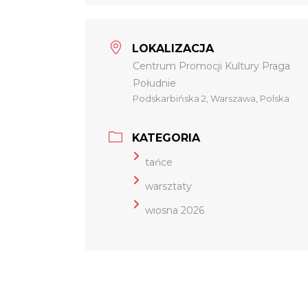
LOKALIZACJA
Centrum Promocji Kultury Praga
Południe
Podskarbińska 2, Warszawa, Polska
KATEGORIA
tańce
warsztaty
wiosna 2026