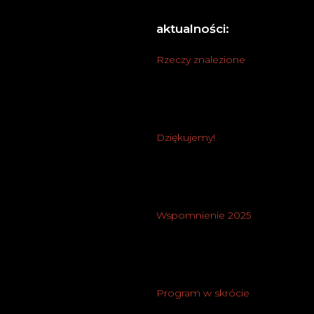
aktualności:
Rzeczy znalezione
Dziękujemy!
Wspomnienie 2025
Program w skrócie