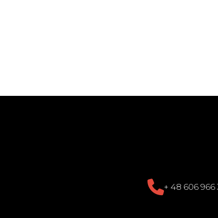
+ 48 606 966 