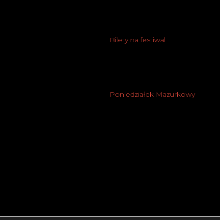
Bilety na festiwal
Poniedziałek Mazurkowy