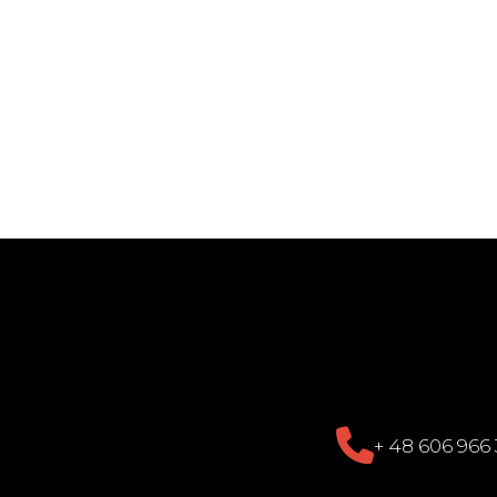
+ 48 606 966 