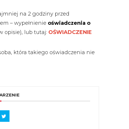
ajmniej na 2 godziny przed
em – wypełnienie
oświadczenia o
opisie), lub tutaj:
OŚWIADCZENIE
oba, która takiego oświadczenia nie
ARZENIE