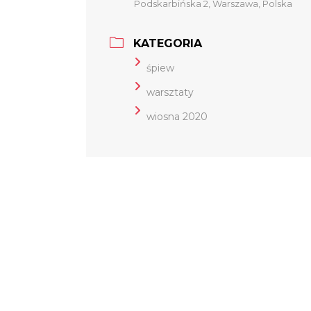
Podskarbińska 2, Warszawa, Polska
KATEGORIA
śpiew
warsztaty
wiosna 2020