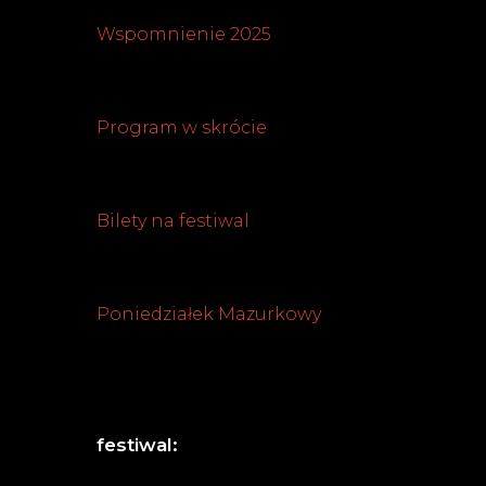
Wspomnienie 2025
Program w skrócie
Bilety na festiwal
Poniedziałek Mazurkowy
festiwal: