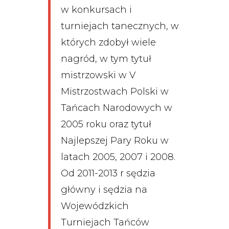
w konkursach i
turniejach tanecznych, w
których zdobył wiele
nagród, w tym tytuł
mistrzowski w V
Mistrzostwach Polski w
Tańcach Narodowych w
2005 roku oraz tytuł
Najlepszej Pary Roku w
latach 2005, 2007 i 2008.
Od 2011-2013 r sędzia
główny i sędzia na
Wojewódzkich
Turniejach Tańców