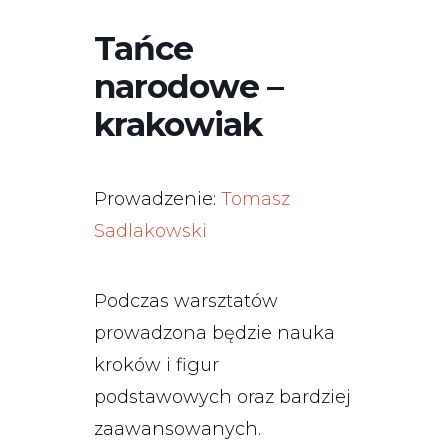
Tańce
narodowe –
krakowiak
Prowadzenie:
Tomasz
Sadlakowski
Podczas warsztatów
prowadzona będzie nauka
kroków i figur
podstawowych oraz bardziej
zaawansowanych.